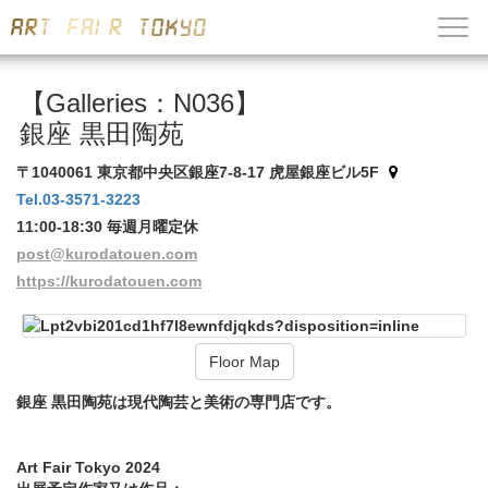
【Galleries：N036】
銀座 黒田陶苑
〒1040061 東京都中央区銀座7-8-17 虎屋銀座ビル5F
Tel.03-3571-3223
11:00-18:30 毎週月曜定休
post@kurodatouen.com
https://kurodatouen.com
Floor Map
銀座 黒田陶苑は現代陶芸と美術の専門店です。
Art Fair Tokyo 2024