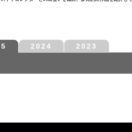
25
2024
2023