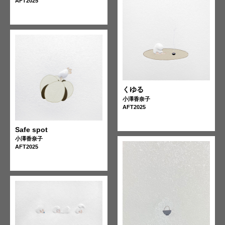
AFT2025
くゆる
小澤香奈子
AFT2025
Safe spot
小澤香奈子
AFT2025