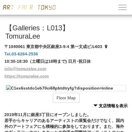
【Galleries：L013】
TomuraLee
〒1040061 東京都中央区銀座3-9-4 第一文成ビル603
Tel.03-6264-2536
10:30-18:30（土曜日は18時まで) 日月･祝日休
info@tomuralee.com
https://tomuralee.com
Floor Map
支店情報を表示
2019年11月に銀座3丁目にオープンしました。
若手からキャリアのあるアーティストの展覧会だけでなく、国内
外のアートフェアにも積極的に参加をしております。また、海外