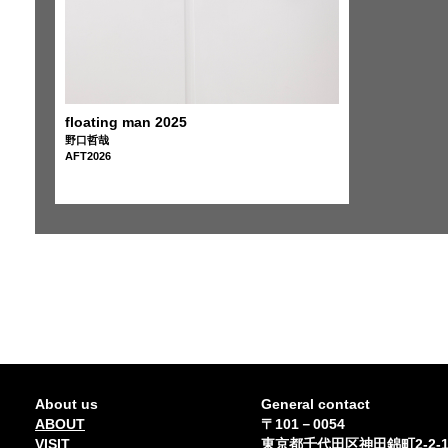
floating man 2025
野口哲哉
AFT2026
About us
General contact
ABOUT
〒101－0054
VISIT
東京都千代田区神田錦町2-2-