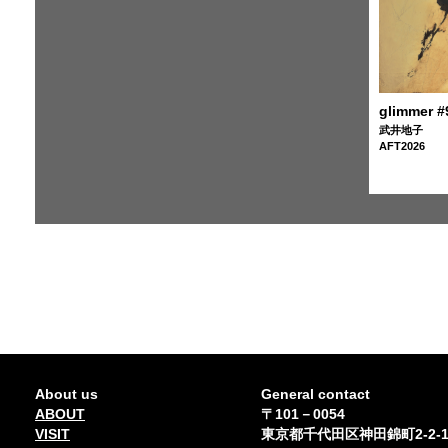
glimmer #
武井地子
AFT2026
About us
General contact
ABOUT
〒101－0054
VISIT
東京都千代田区神田錦町2-2-