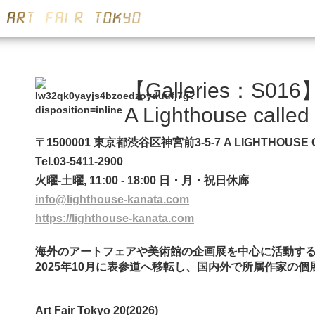
【Galleries：S016
A Lighthouse called
〒1500001 東京都渋谷区神宮前3-5-7 A LIGHTHOUSE 
Tel.03-5411-2900
火曜-土曜, 11:00 - 18:00 日・月・祝日休廊
info@lighthouse-kanata.com
https://lighthouse-kanata.com
海外のアートフェアや美術館の企画展を中心に活動す
2025年10月に表参道へ移転し、国内外で所属作家の
Art Fair Tokyo 20(2026)