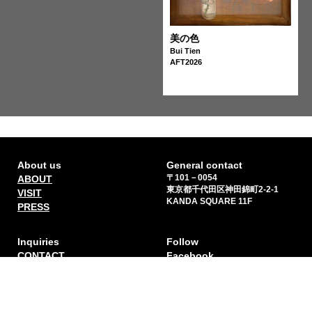
美の色
Bui Tien
AFT2026
ベトナムの少女の肖像
Bui Tien
AFT2026
About us
General contact
〒101－0054
ABOUT
東京都千代田区神田錦町2-2-1
VISIT
KANDA SQUARE 11F
PRESS