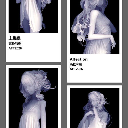
上機嫌
高松和樹
AFT2026
Affection
高松和樹
AFT2026