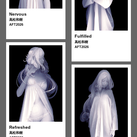
Nervous
高松和樹
AFT2026
Fulfilled
高松和樹
AFT2026
Refreshed
高松和樹