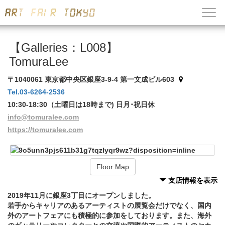
【Galleries：L008】
TomuraLee
〒1040061 東京都中央区銀座3-9-4 第一文成ビル603
Tel.03-6264-2536
10:30-18:30（土曜日は18時まで) 日月･祝日休
info@tomuralee.com
https://tomuralee.com
Floor Map
支店情報を表示
2019年11月に銀座3丁目にオープンしました。
若手からキャリアのあるアーティストの展覧会だけでなく、国内
外のアートフェアにも積極的に参加をしております。また、海外