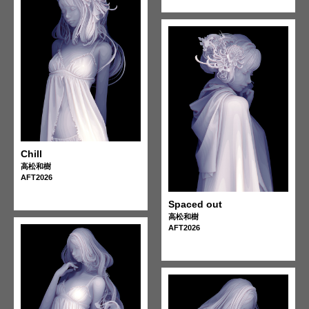
Chill
高松和樹
AFT2026
Spaced out
高松和樹
AFT2026