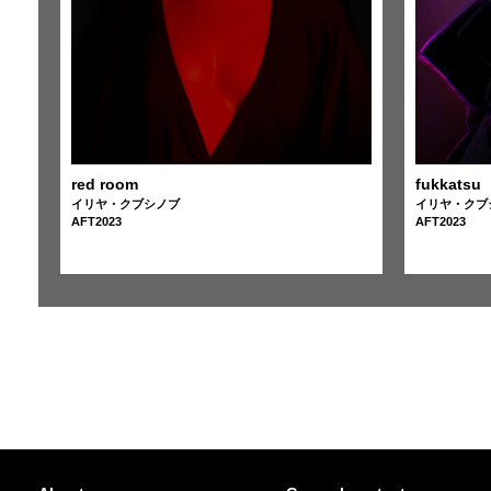
red room
fukkatsu
イリヤ・クブシノブ
イリヤ・クブ
AFT2023
AFT2023