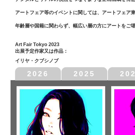
アートフェア等のイベントに関しては、アートフェア
年齢層や国籍に関わらず、幅広い層の方にアートをご
Art Fair Tokyo 2023
出展予定作家又は作品：
イリヤ・クブシノブ
2026
2025
20