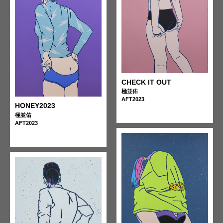
CHECK IT OUT
極並佑
AFT2023
HONEY2023
極並佑
AFT2023