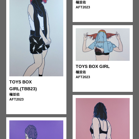
極並佑
AFT2023
TOYS BOX GIRL
極並佑
AFT2023
TOYS BOX
GIRL(TBB23)
極並佑
AFT2023