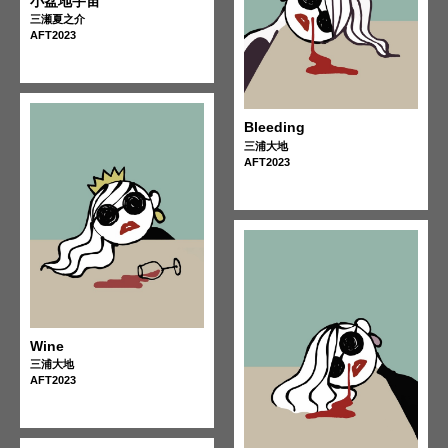
小盆地宇宙
三瀬夏之介
AFT2023
Bleeding
三浦大地
AFT2023
Wine
三浦大地
AFT2023