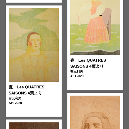
春 Les QUATRES
SAISONS 4葉より
有元利夫
AFT2020
夏 Les QUATRES
SAISONS 4葉より
有元利夫
AFT2020