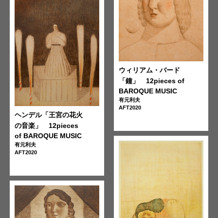
ウィリアム・バード
「鐘」 12pieces of
BAROQUE MUSIC
有元利夫
AFT2020
ヘンデル「王宮の花火
の音楽」 12pieces
of BAROQUE MUSIC
有元利夫
AFT2020