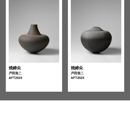
焼締尖
焼締尖
戸田浩二
戸田浩二
AFT2024
AFT2024